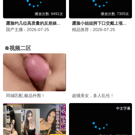
以你的心诠释我的爱·2025
爆笑喜剧，解压神器
88追剧
10.8分
黑暗荣耀·2023