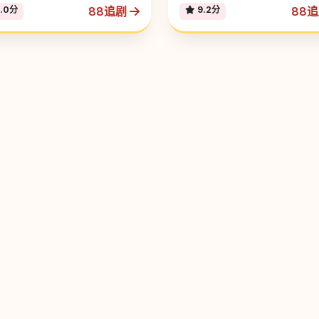
88追剧
88
.0分
9.2分