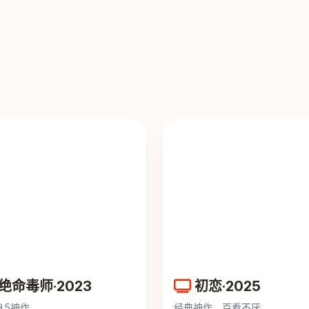
绝命毒师·2023
初恋·2025
.5神作
经典神作，百看不厌