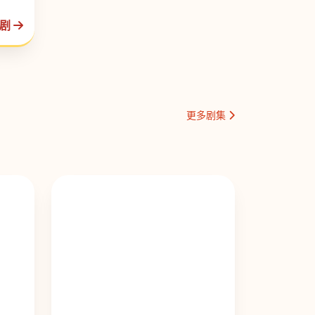
追剧
更多剧集