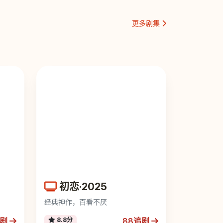
更多剧集
初恋·2025
经典神作，百看不厌
追剧
88追剧
8.8分