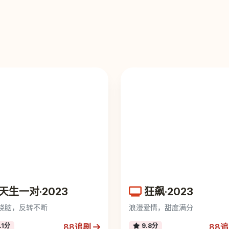
天生一对·2023
狂飙·2023
烧脑，反转不断
浪漫爱情，甜度满分
88追剧
88
.1分
9.8分