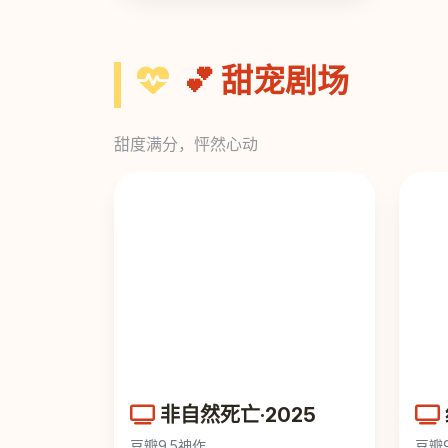
💕 甜宠剧场
甜度满分，怦然心动
非自然死亡·2025
豆瓣9.5神作
豆瓣9