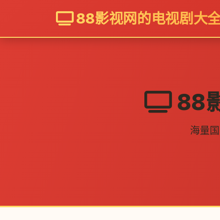
88影视网的电视剧大
88
海量国