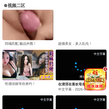
半泽直树·2024
浪漫爱情，甜度满分
88追剧
9.4分
漫长的季节·2026
年度爆款，口碑炸裂