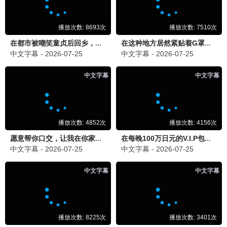
88追剧
10.0分
绝命毒师·2024
浪漫爱情，甜度满分
88追剧
9.5分