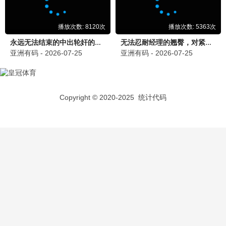
浪漫爱情，高分韩剧
非自然死亡·2024
爆笑喜剧，解压神器
88追剧
7.5分