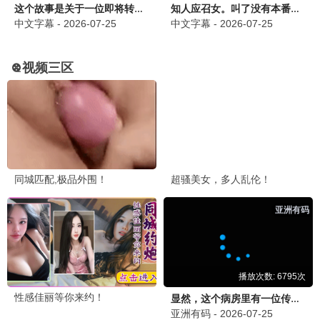
漫长的季节·2026
经典神作，百看不厌
88追剧
8.4分