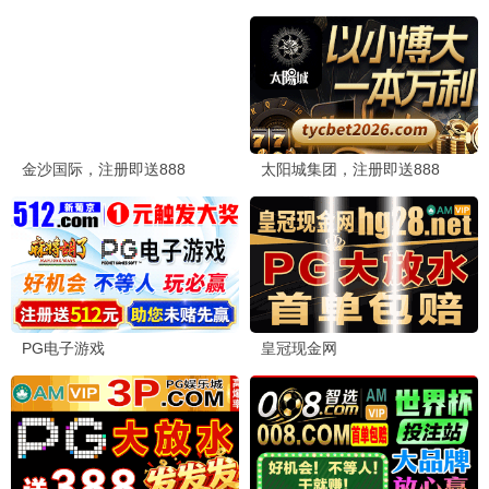
半泽直树·2024
治愈系天花板
88追剧
7.9分