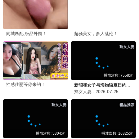
悬疑烧脑，反转不断
88追剧
8.0分
初恋·2026
经典神作，百看不厌