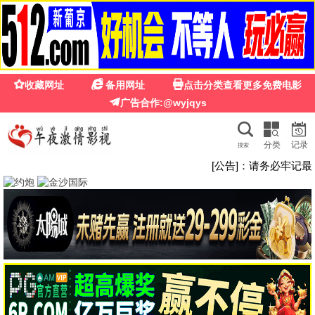
88影视网的电视剧大全
最全剧集 · 免费看剧
88影视网的电视剧大全 ·
剧集宝库
海量国产剧/韩剧/日剧/美剧/泰剧，每日更新，
88影视网剧集宝库
开启追剧