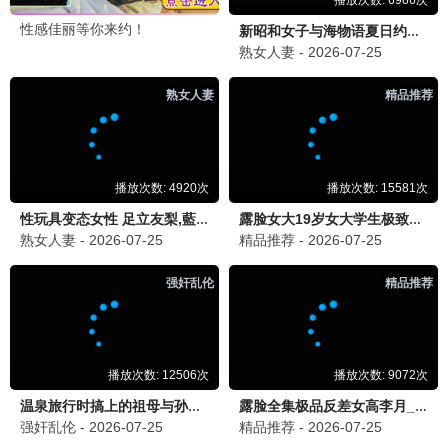
半泽直树·2023
豆瓣9.5神作
88追剧
8.9分