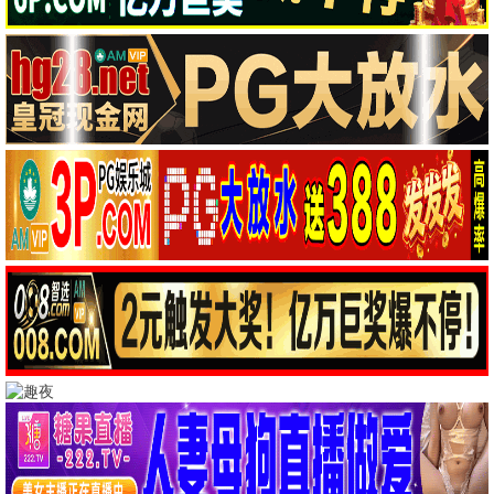
🇰🇷 韩剧风尚
更多剧集
浪漫爱情，高分韩剧
庆余年2·2025