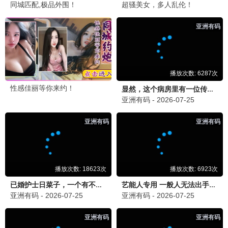
收视冠军，全民追剧
88追剧
8.0分
黑暗荣耀·2024
悬疑烧脑，反转不断
88追剧
7.2分