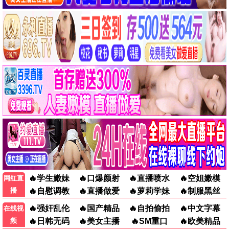
收视冠军，全民追剧
88追剧
7.3分
请回答1988·2023
豆瓣9.5神作
88追剧
10.1分